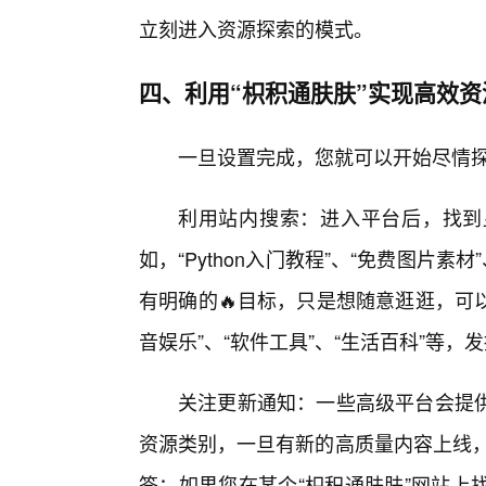
立刻进入资源探索的模式。
四、利用“枳积通肤肤”实现高效资
一旦设置完成，您就可以开始尽情探
利用站内搜索：进入平台后，找到
如，“Python入门教程”、“免费图片
有明确的🔥目标，只是想随意逛逛，可
音娱乐”、“软件工具”、“生活百科”等，
关注更新通知：一些高级平台会提
资源类别，一旦有新的高质量内容上线，
签：如果您在某个“枳积通肤肤”网站上