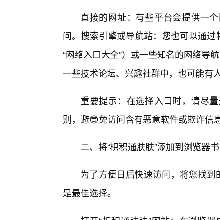
直接的网址：有些平台会提供一个
问。搜索引擎或导航站：您也可以通过特
“网络入口大全”）或一些知名的网络导
一些技术论坛、兴趣社群中，也可能有人
重要提示：在选择入口时，请尽量
别，避😎免访问含有恶意软件或欺诈信息
二、将“枳积通肤肤”添加到浏览器书
为了方便日后快速访问，将您找到的
是最佳选择。
打开“枳积通肤肤”网站：在浏览器