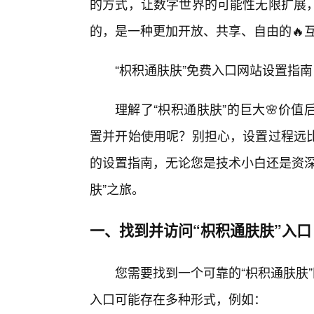
的方式，让数字世界的可能性无限扩展
的，是一种更加开放、共享、自由的🔥
“枳积通肤肤”免费入口网站设置指
理解了“枳积通肤肤”的巨大🌸价
置并开始使用呢？别担心，设置过程远
的设置指南，无论您是技术小白还是资深
肤”之旅。
一、找到并访问“枳积通肤肤”入口
您需要找到一个可靠的“枳积通肤肤
入口可能存在多种形式，例如：