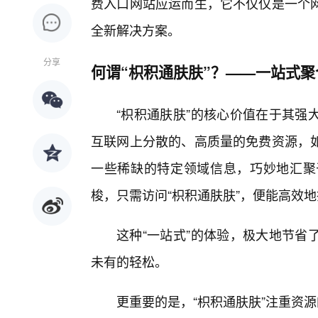
费入口网站应运而生，它不仅仅是一个
全新解决方案。
分享
何谓“枳积通肤肤”？——一站式
“枳积通肤肤”的核心价值在于其强
互联网上分散的、高质量的免费资源，
一些稀缺的特定领域信息，巧妙地汇聚
梭，只需访问“枳积通肤肤”，便能高效
这种“一站式”的体验，极大地节省
未有的轻松。
更重要的是，“枳积通肤肤”注重资