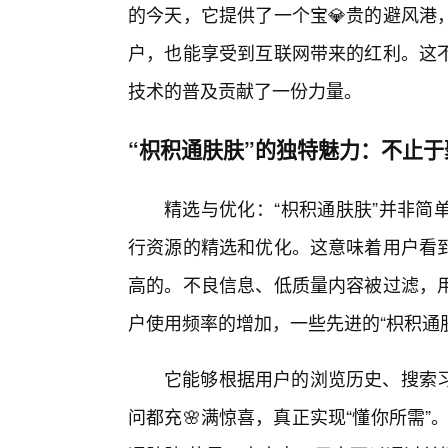
的今天，它提供了一个宝💎贵的避风港
户，也能享受到互联网带来的红利。这
技术的普及贡献了一份力量。
“枳积通肤肤”的独特魅力：不止于
精选与优化：“枳积通肤肤”并非简
行资源的精选和优化。这意味着用户看
高的。不良信息、低质量内容被过滤，
户使用频率的增加，一些先进的“枳积通
它能够根据用户的浏览历史、搜索
问都充🌸满惊喜，真正实现“懂你所需”