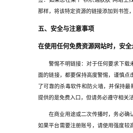
那样，将该特定资源的链接添加到书签
五、安全与注意事项
在使用任何免费资源网站时，安全
警惕不明链接：对于任何要求下载
面的链接，都要保持高度警惕，谨慎点击
了可靠的杀毒软件和防火墙，并保持最新
提供的是免费入口，但请务必遵守相关
在商业用途或二次传播时，务必确
如果平台需要注册账号，请使用强度较高