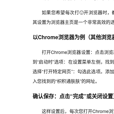
如果您希望每次打🙂开浏览器时，
其设置为浏览器主页是一个非常高效的
以Chrome浏览器为例（其他浏
打开Chrome浏览器设置：点击浏
到“启动时”选项：在设置菜单左侧，找到
选择“打开特定网页”：勾选此选项。添加
入您找到的“枳积通肤肤”的网址。
确认保存：点击“完成”或关闭设置
这样设置后，每次您打开Chrome