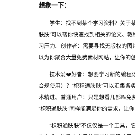
想象一下：
学生：找不到某个学习资料？关于某
肤肤”可以帮你快速找到相关的论文、教
习压力。创作者：需要寻找无版权的图片
以为你聚合大量免费素材网站，让你的
技术爱❤️好者：想要学习新的编程
合规使用）？“枳积通肤肤”可以汇集各
术精进。普通用户：只是想看几部📝免
“枳积通肤肤”同样能满足你的需求，让
“枳积通肤肤”不仅仅是一个工具，