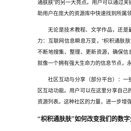
通肤肤”的另一大亮点。用户可以通过关
助用户在庞大的资源库中快速找到所属
无论是技术教程、文学作品，还是
力：互联网信息瞬息万变，“枳积通肤肤
不断地搜集、整理、更新资源，确保信息
就像一个拥有强大生命力的信息节点，永
社区互动与分享（部分平台）：一些
区互动功能。用户可以在这里分享自己的
资源列表。这种社区的力量，进一步增
“枳积通肤肤”如何改变我们的数字