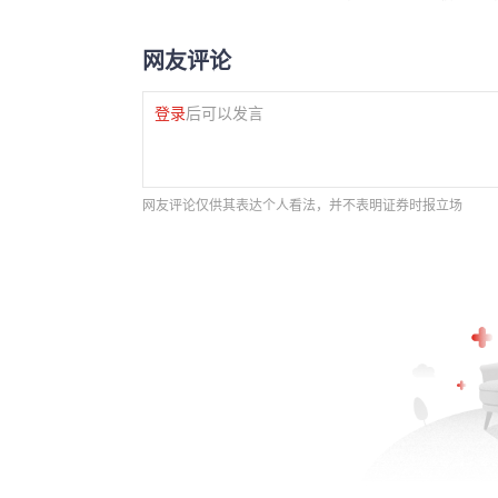
网友评论
登录
后可以发言
网友评论仅供其表达个人看法，并不表明证券时报立场