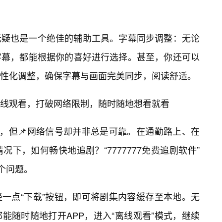
无疑也是一个绝佳的辅助工具。字幕同步调整：无论
字幕，都能根据你的喜好进行选择。甚至，你还可以
个性化调整，确保字幕与画面完美同步，阅读舒适。
线观看，打破网络限制，随时随地想看就看
律，但📌网络信号却并非总是可靠。在通勤路上、在
下，如何畅快地追剧？“7777777免费追剧软件”
这个问题。
一点“下载”按钮，即可将剧集内容缓存至本地。无
能随时随地打开APP，进入“离线观看”模式，继续