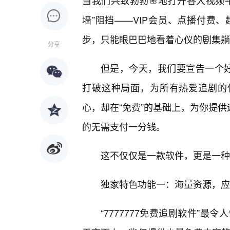
当我们兴致勃勃🌸地打开各大视频
墙”阻挡——VIP会员、点播付费
步，只能眼巴巴地看着心仪的剧集躺
分享
但是，今天，我们要宣告一个好消
打破这种局面，为所有热爱追剧的
心，却在“免费”的基础上，为你提供
的无需支付一分钱。
这不仅仅是一款软件，更是一种
独家特色功能一：海量资源，应
“7777777免费追剧软件”