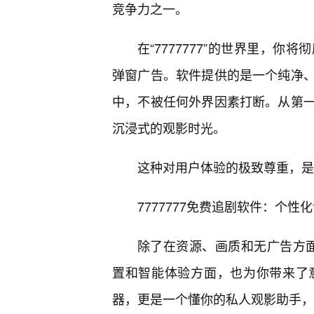
竞争力之一。
在“7777777”的世界里，
弹窗广告。软件提供的是一个纯净
中，不被任何外界因素打断。从第
沉浸式的观影时光。
这种对用户体验的极致尊重，是“7
7777777免费追剧软件：个
除了在资源、画质和无广告方面做
置和智能体验方面，也为你带来了意
器，更是一个懂你的私人观影助手，