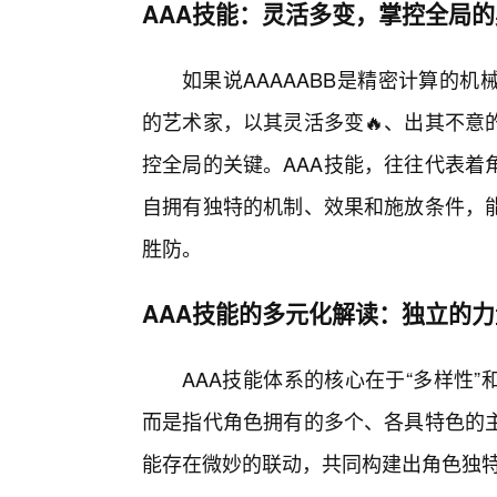
AAA技能：灵活多变，掌控全局的
如果说AAAAABB是精密计算的机
的艺术家，以其灵活多变🔥、出其不意
控全局的关键。AAA技能，往往代表着
自拥有独特的机制、效果和施放条件，能
胜防。
AAA技能的多元化解读：独立的
AAA技能体系的核心在于“多样性”
而是指代角色拥有的多个、各具特色的
能存在微妙的联动，共同构建出角色独