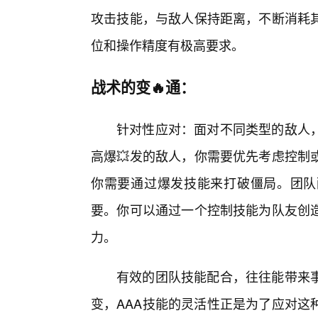
攻击技能，与敌人保持距离，不断消耗
位和操作精度有极高要求。
战术的变🔥通：
针对性应对：面对不同类型的敌人，
高爆💥发的敌人，你需要优先考虑控制
你需要通过爆发技能来打破僵局。团队
要。你可以通过一个控制技能为队友创
力。
有效的团队技能配合，往往能带来
变，AAA技能的灵活性正是为了应对这