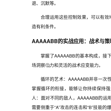
退、沉默等。
合理运用这些控制效果，可以有效地
造有利条件。
AAAAABB的实战应用：战术与
掌握了AAAAABB的基本构成，
场洞察🤔力和灵活的战术应变能力。
循环的艺术：AAAAABB并非一
掌握循环的衔接，能够让你持续保持强
人：面对不同的敌人，AAAAABB的
需要侧重于“A”攻击的连击和“B”技能