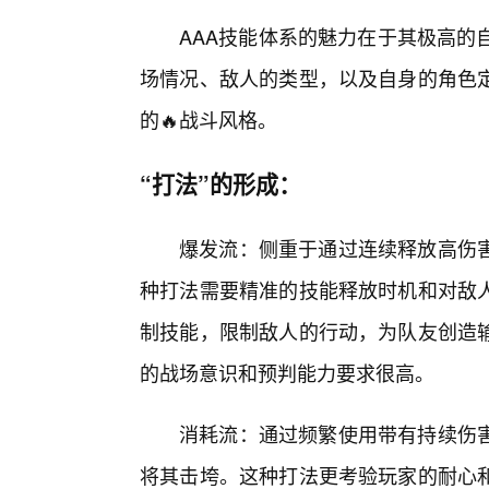
AAA技能体系的魅力在于其极高的
场情况、敌人的类型，以及自身的角色
的🔥战斗风格。
“打法”的形成：
爆发流：侧重于通过连续释放高伤害
种打法需要精准的技能释放时机和对敌
制技能，限制敌人的行动，为队友创造
的战场意识和预判能力要求很高。
消耗流：通过频繁使用带有持续伤害
将其击垮。这种打法更考验玩家的耐心