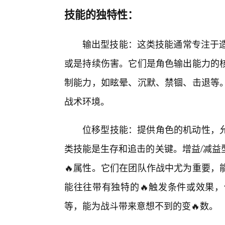
技能的独特性：
输出型技能：这类技能通常专注于造
或是持续伤害。它们是角色输出能力的
制能力，如眩晕、沉默、禁锢、击退等
战术环境。
位移型技能：提供角色的机动性，
类技能是生存和追击的关键。增益/减益
🔥属性。它们在团队作战中尤为重要，
能往往带有独特的🔥触发条件或效果
等，能为战斗带来意想不到的变🔥数。