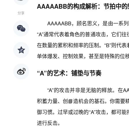
AAAAABB的构成解析：节拍中的
分享
AAAAABB，顾名思义，是由一系列
“A”通常代表着角色的普通攻击，它们
在数量的累积和频率的压制。“B”则代
单体爆发、控制效果，甚至是特殊的位
“A”的艺术：铺垫与节奏
“A”的攻击并非是无脑的释放。在AA
积蓄力量、创📘造机会的基石。你需要
御习惯。过早或过晚的“A”攻击，都可
进行反击。