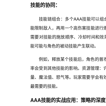
技能的协同：
技能链组合：多个AAA技能可以组
能限制敌人，再用一个高伤害技能进行
需要对技能的施放顺序、冷却时间和效果
能可能与角色的被动技能产生联动。
例如，释放某个技能后，角色的普
率会受到其他技能的影响。资源管理：许
量、魔法值、怒气等。玩家需要学会有
最需要的技能。
AAA技能的实战应用：策略的深