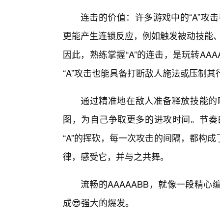
连击的价值：许多游戏中的“A”攻
更能产生连锁反应，例如触发被动技能、
因此，熟练掌握“A”的连击，是玩转AA
“A”攻击也能具备打断敌人施法或压制其
通过精准地在敌人准备释放技能的瞬
图，为自己争取更多的进攻时间。节奏的
“A”的挥砍，每一次攻击的间隔，都构
律，感受它，并与之共舞。
流畅的AAAAABB，就像一段精
成😎强大的爆发。