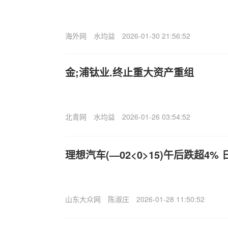
海外网
水均益
2026-01-30 21:56:52
金;浦钛业.终止重大资产重组
北青网
水均益
2026-01-26 03:54:52
理想汽车(—02<0>15)午后跌超4%
山东大众网
陈淑庄
2026-01-28 11:50:52