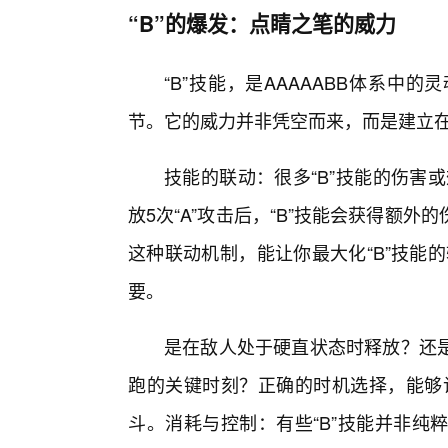
“B”的爆发：点睛之笔的威力
“B”技能，是AAAAABB体系
节。它的威力并非凭空而来，而是建立在
技能的联动：很多“B”技能的伤害
放5次“A”攻击后，“B”技能会获得额外
这种联动机制，能让你最大化“B”技能
要。
是在敌人处于硬直状态时释放？还
跑的关键时刻？正确的时机选择，能够让
斗。消耗与控制：有些“B”技能并非纯