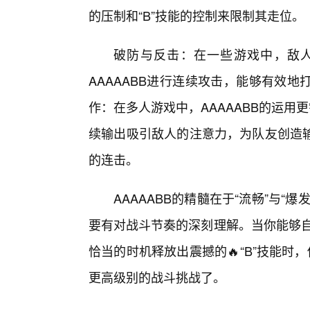
的压制和“B”技能的控制来限制其走位。
破防与反击：在一些游戏中，敌
AAAAABB进行连续攻击，能够有效
作：在多人游戏中，AAAAABB的运用
续输出吸引敌人的注意力，为队友创造
的连击。
AAAAABB的精髓在于“流畅”与
要有对战斗节奏的深刻理解。当你能够自
恰当的时机释放出震撼的🔥“B”技能时
更高级别的战斗挑战了。